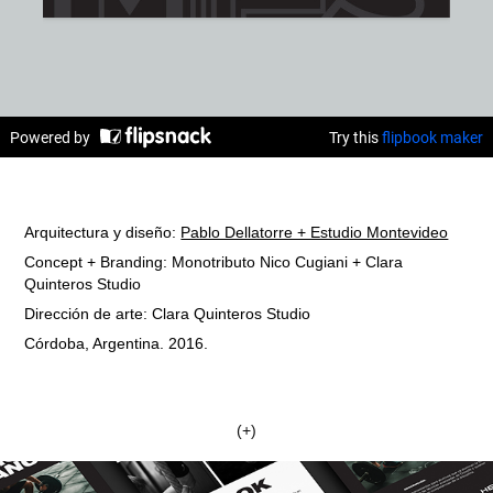
Arquitectura y diseño:
Pablo Dellatorre + Estudio Montevideo
Concept + Branding: Monotributo Nico Cugiani + Clara
Quinteros Studio
Dirección de arte: Clara Quinteros Studio
​​​​​​​Córdoba, Argentina. 2016.
(+)